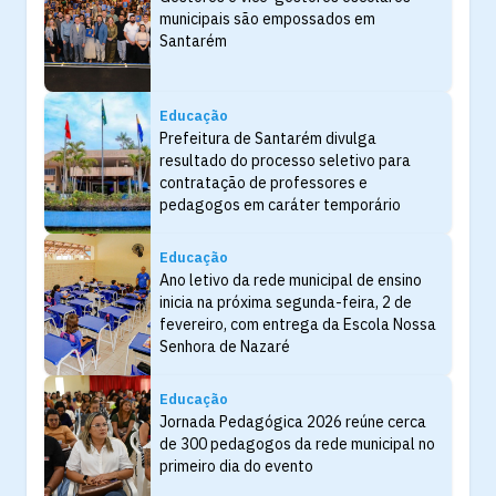
municipais são empossados em
Santarém
Educação
Prefeitura de Santarém divulga
resultado do processo seletivo para
contratação de professores e
pedagogos em caráter temporário
Educação
Ano letivo da rede municipal de ensino
inicia na próxima segunda-feira, 2 de
fevereiro, com entrega da Escola Nossa
Senhora de Nazaré
Educação
Jornada Pedagógica 2026 reúne cerca
de 300 pedagogos da rede municipal no
primeiro dia do evento