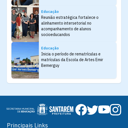
Educação
Reunião estratégica fortalece o
alinhamento intersetorial no
acompanhamento de alunos
socioeducandos
Educação
Inicia o período de rematrículas e
matrículas da Escola de Artes Emir
Bemerguy
Principais Links