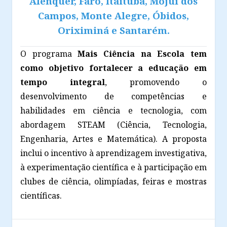
Alenquer, Faro, Itaituba, Mojuí dos
Campos, Monte Alegre, Óbidos,
Oriximiná e Santarém.
O programa
Mais Ciência na Escola tem
como objetivo fortalecer a educação em
tempo integral
, promovendo o
desenvolvimento de competências e
habilidades em ciência e tecnologia, com
abordagem STEAM (Ciência, Tecnologia,
Engenharia, Artes e Matemática). A proposta
inclui o incentivo à aprendizagem investigativa,
à experimentação científica e à participação em
clubes de ciência, olimpíadas, feiras e mostras
científicas.