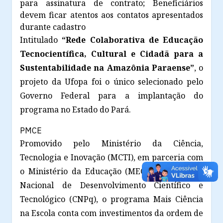
para assinatura de contrato; Beneficiários
devem ficar atentos aos contatos apresentados
durante cadastro
Intitulado
“Rede Colaborativa de Educação
Tecnocientífica, Cultural e Cidadã para a
Sustentabilidade na Amazônia Paraense”
, o
projeto da Ufopa foi o único selecionado pelo
Governo Federal para a implantação do
programa no Estado do Pará.
PMCE
Promovido pelo Ministério da Ciência,
Tecnologia e Inovação (MCTI), em parceria com
o Ministério da Educação (MEC) e o Conselho
Nacional de Desenvolvimento Científico e
Tecnológico (CNPq), o programa Mais Ciência
na Escola conta com investimentos da ordem de