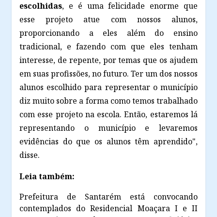
escolhidas
, e é uma felicidade enorme que
esse projeto atue com nossos alunos,
proporcionando a eles além do ensino
tradicional, e fazendo com que eles tenham
interesse, de repente, por temas que os ajudem
em suas profissões, no futuro. Ter um dos nossos
alunos escolhido para representar o município
diz muito sobre a forma como temos trabalhado
com esse projeto na escola. Então, estaremos lá
representando o município e levaremos
evidências do que os alunos têm aprendido",
disse.
Leia também:
Prefeitura de Santarém está convocando
contemplados do Residencial Moaçara I e II