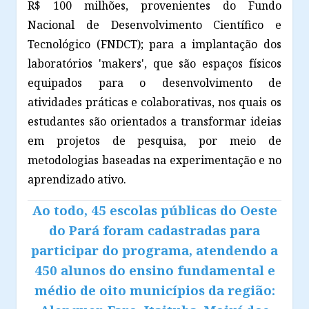
R$ 100 milhões, provenientes do Fundo
Nacional de Desenvolvimento Científico e
Tecnológico (FNDCT); para a implantação dos
laboratórios 'makers', que são espaços físicos
equipados para o desenvolvimento de
atividades práticas e colaborativas, nos quais os
estudantes são orientados a transformar ideias
em projetos de pesquisa, por meio de
metodologias baseadas na experimentação e no
aprendizado ativo.
Ao todo, 45 escolas públicas do Oeste
do Pará foram cadastradas para
participar do programa, atendendo a
450 alunos do ensino fundamental e
médio de oito municípios da região: