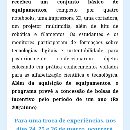
recebeu um conjunto básico de
equipamentos
, composto por quatro
notebooks, uma impressora 3D, uma cortadora,
um projetor multimídia, além de kits de
robótica e filamentos. Os estudantes e os
monitores participaram de formações sobre
tecnologias digitais e sustentabilidade, para
posteriormente, confeccionarem objetos
colocando em prática conhecimentos voltados
para as alfabetização científica e tecnológica.
Além da aquisição de equipamentos, o
programa prevê a concessão de bolsas de
incentivo pelo período de um ano (R$
200/aluno)
.
Para uma troca de experiências, nos
dias 24, 25 e 26 de março, ocorrerá,