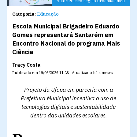
Autor: Núcleo Região Urbana/Semed
Categoria:
Educação
Escola Municipal Brigadeiro Eduardo
Gomes representará Santarém em
Encontro Nacional do programa Mais
Ciência
Tracy Costa
Publicado em
19/03/2026 11:28
-
Atualizado
há 4 meses
Projeto da Ufopa em parceria com a
Prefeitura Municipal incentiva o uso de
tecnologias digitais e sustentabilidade
dentro das unidades escolares.