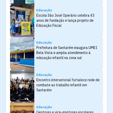
Educação
Escola São José Operário celebra 43
anos de fundação e lança projeto de
Educação Fiscal
Educação
Prefeitura de Santarém inaugura UMEI
Bela Vista e amplia atendimento à
educação infantil na zona sul
Educação
Encontro intersetorial fortalece rede de
combate ao trabalho infantil em
Santarém
Educação
Gestores e vice-gestores escolares