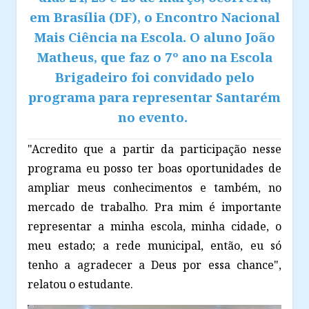
em Brasília (DF), o Encontro Nacional
Mais Ciência na Escola. O aluno João
Matheus, que faz o 7º ano na Escola
Brigadeiro foi convidado pelo
programa para representar Santarém
no evento.
"Acredito que a partir da participação nesse
programa eu posso ter boas oportunidades de
ampliar meus conhecimentos e também, no
mercado de trabalho. Pra mim é importante
representar a minha escola, minha cidade, o
meu estado; a rede municipal, então, eu só
tenho a agradecer a Deus por essa chance",
relatou o estudante.