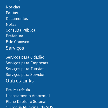
Notícias
Pautas
Documentos
Notas
Consulta Pública
Prefeitura
Fale Conosco
Serviços
Serviços para Cidadão
Serviços para Empresas
Serviços para Turistas
Serviços para Servidor
Outros Links
Pré-Matrícula
Licenciamento Ambiental
Plano Diretor e Setorial
Ouvidoria Municipal do SUS