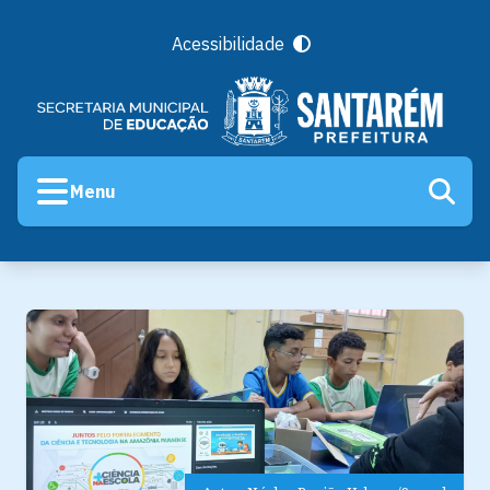
Acessibilidade
Menu