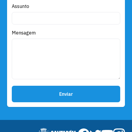
Assunto
Mensagem
Enviar