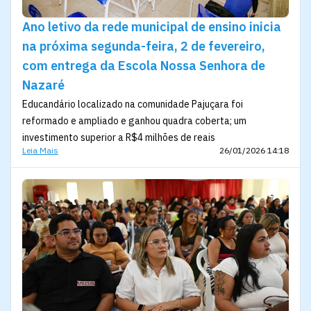
Ano letivo da rede municipal de ensino inicia
na próxima segunda-feira, 2 de fevereiro,
com entrega da Escola Nossa Senhora de
Nazaré
Educandário localizado na comunidade Pajuçara foi
reformado e ampliado e ganhou quadra coberta; um
investimento superior a R$4 milhões de reais
Leia Mais
26/01/2026 14:18