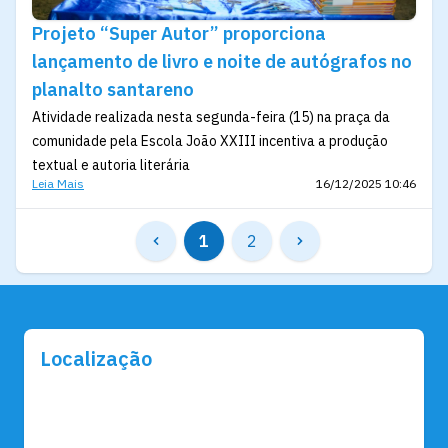
Projeto “Super Autor” proporciona
lançamento de livro e noite de autógrafos no
planalto santareno
Atividade realizada nesta segunda-feira (15) na praça da
comunidade pela Escola João XXIII incentiva a produção
textual e autoria literária
Leia Mais
16/12/2025 10:46
1
2
Localização