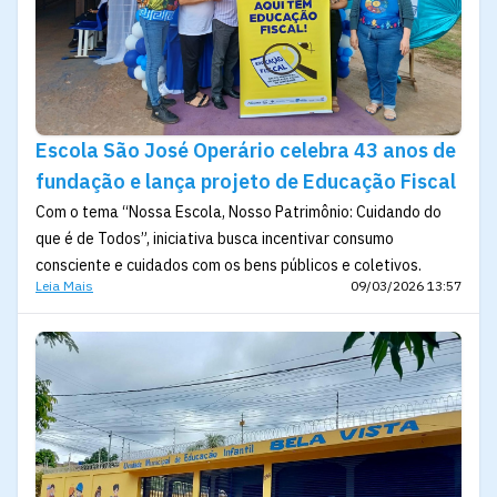
Escola São José Operário celebra 43 anos de
fundação e lança projeto de Educação Fiscal
Com o tema “Nossa Escola, Nosso Patrimônio: Cuidando do
que é de Todos”, iniciativa busca incentivar consumo
consciente e cuidados com os bens públicos e coletivos.
Leia Mais
09/03/2026 13:57