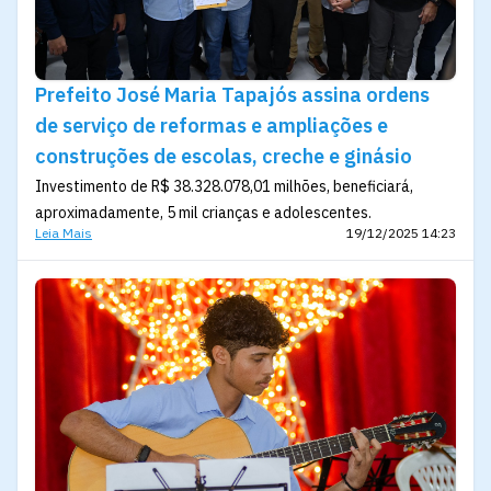
Prefeito José Maria Tapajós assina ordens
de serviço de reformas e ampliações e
construções de escolas, creche e ginásio
Investimento de R$ 38.328.078,01 milhões, beneficiará,
aproximadamente, 5 mil crianças e adolescentes.
Leia Mais
19/12/2025 14:23