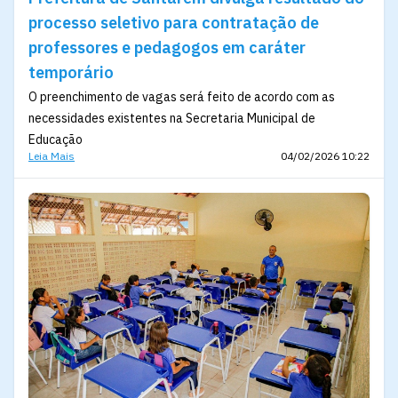
processo seletivo para contratação de
professores e pedagogos em caráter
temporário
O preenchimento de vagas será feito de acordo com as
necessidades existentes na Secretaria Municipal de
Educação
Leia Mais
04/02/2026 10:22