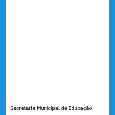
Secretaria Municipal de Educação