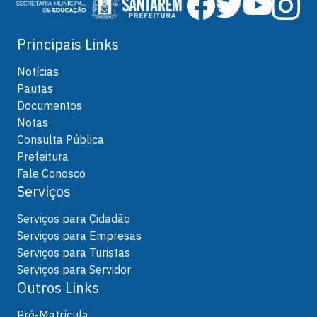
Principais Links
Notícias
Pautas
Documentos
Notas
Consulta Pública
Prefeitura
Fale Conosco
Serviços
Serviços para Cidadão
Serviços para Empresas
Serviços para Turistas
Serviços para Servidor
Outros Links
Pré-Matrícula