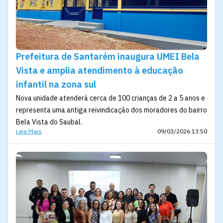
Prefeitura de Santarém inaugura UMEI Bela
Vista e amplia atendimento à educação
infantil na zona sul
Nova unidade atenderá cerca de 100 crianças de 2 a 5 anos e
representa uma antiga reivindicação dos moradores do bairro
Bela Vista do Saubal.
Leia Mais
09/03/2026 13:50