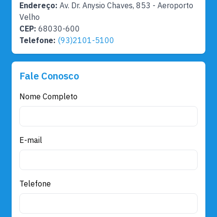
Endereço:
Av. Dr. Anysio Chaves, 853 - Aeroporto
Velho
CEP:
68030-600
Telefone:
(93)2101-5100
Fale Conosco
Nome Completo
E-mail
Telefone