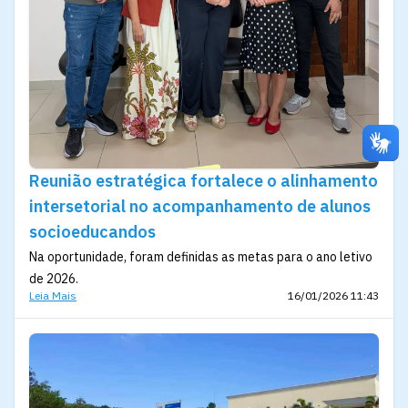
Reunião estratégica fortalece o alinhamento
intersetorial no acompanhamento de alunos
socioeducandos
Na oportunidade, foram definidas as metas para o ano letivo
de 2026.
Leia Mais
16/01/2026 11:43