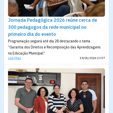
Jornada Pedagógica 2026 reúne cerca de
300 pedagogos da rede municipal no
primeiro dia do evento
Programação seguirá até dia 28 destacando o tema
“Garantia dos Direitos e Recomposição das Aprendizagens
na Educação Municipal”.
Leia Mais
19/01/2026 13:57