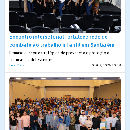
Encontro intersetorial fortalece rede de
combate ao trabalho infantil em Santarém
Reunião alinhou estratégias de prevenção e proteção a
crianças e adolescentes.
Leia Mais
05/03/2026 10:38