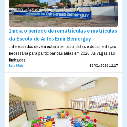
Inicia o período de rematrículas e matrículas
da Escola de Artes Emir Bemerguy
Interessados devem estar atentos a datas e documentação
necessária para participar das aulas em 2026. As vagas são
limitadas.
Leia Mais
13/01/2026 12:27