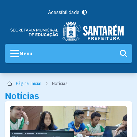
Acessibilidade
Menu
Página Inicial
Notícias
Notícias