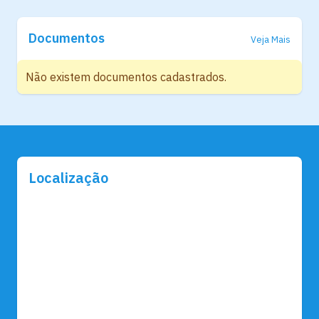
Documentos
Veja Mais
Não existem documentos cadastrados.
Localização