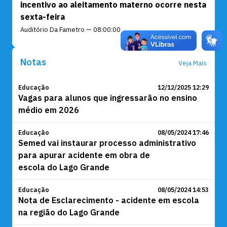
incentivo ao aleitamento materno ocorre nesta
sexta-feira
Auditório Da Fametro — 08:00:00
Notas
Veja Mais
Educação
12/12/2025 12:29
Vagas para alunos que ingressarão no ensino
médio em 2026
Educação
08/05/2024 17:46
Semed vai instaurar processo administrativo
para apurar acidente em obra de
escola do Lago Grande
Educação
08/05/2024 14:53
Nota de Esclarecimento - acidente em escola
na região do Lago Grande