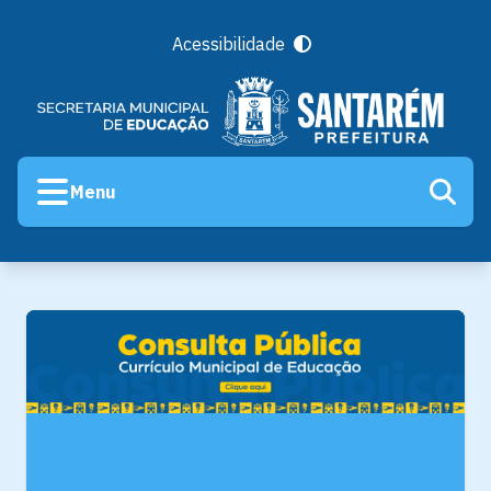
Acessibilidade
Menu