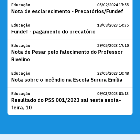
Educação
05/02/2024 17:55
Nota de esclarecimento - Precatórios/Fundef
Educação
18/09/2023 14:35
Fundef - pagamento do precatório
Educação
29/05/2023 17:10
Nota de Pesar pelo falecimento do Professor
Rivelino
Educação
22/05/2023 10:48
Nota sobre o incêndio na Escola Surura Emília
Educação
09/03/2023 01:13
Resultado do PSS 001/2023 sai nesta sexta-
feira, 10