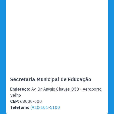
Secretaria Municipal de Educação
Endereço:
Av. Dr. Anysio Chaves, 853 - Aeroporto
Velho
CEP:
68030-600
Telefone:
(93)2101-5100