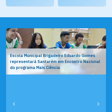
Escola Municipal Brigadeiro Eduardo Gomes
representará Santarém em Encontro Nacional
do programa Mais Ciência
‹
›