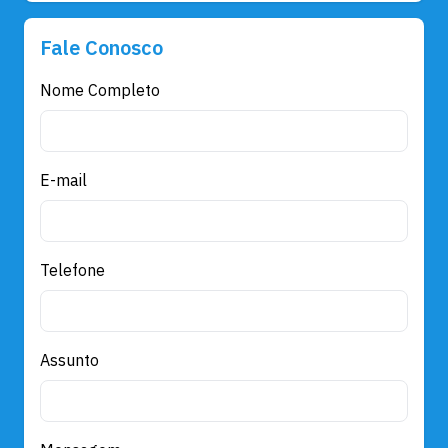
Fale Conosco
Nome Completo
E-mail
Telefone
Assunto