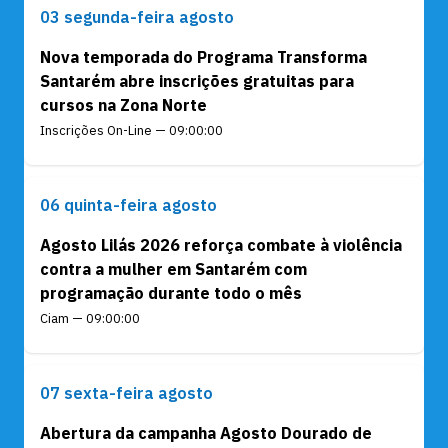
03 segunda-feira agosto
Nova temporada do Programa Transforma
Santarém abre inscrições gratuitas para
cursos na Zona Norte
Inscrições On-Line — 09:00:00
06 quinta-feira agosto
Agosto Lilás 2026 reforça combate à violência
contra a mulher em Santarém com
programação durante todo o mês
Ciam — 09:00:00
07 sexta-feira agosto
Abertura da campanha Agosto Dourado de